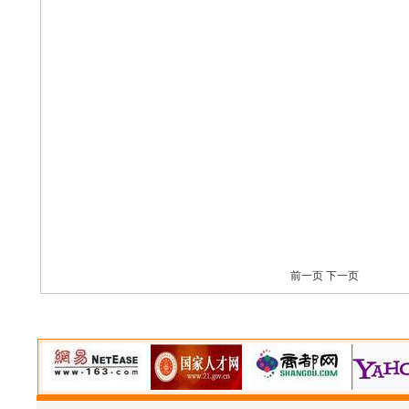
前一页
下一页